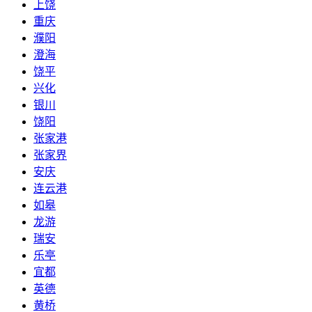
上饶
重庆
濮阳
澄海
饶平
兴化
银川
饶阳
张家港
张家界
安庆
连云港
如皋
龙游
瑞安
乐亭
宜都
英德
黄桥